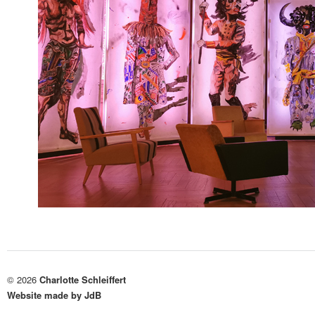
© 2026
Charlotte Schleiffert
Website made by JdB