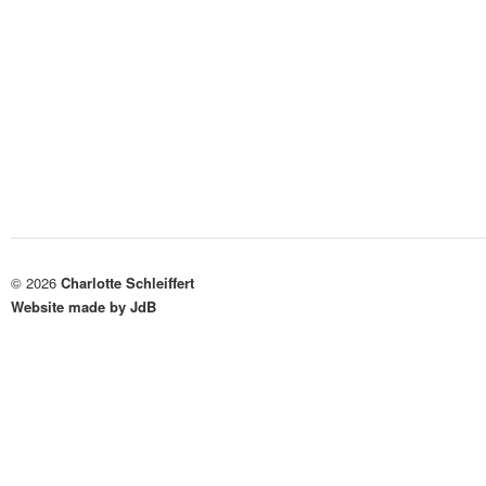
© 2026
Charlotte Schleiffert
Website made by JdB