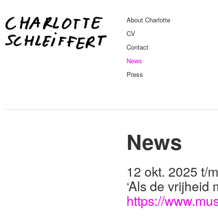
About Charlotte
CV
Contact
News
Press
News
12 okt. 2025 t/
‘Als de vrijheid
https://www.mus